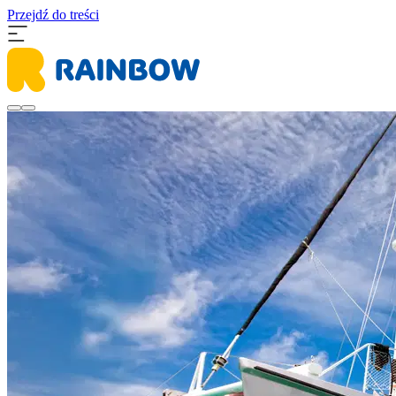
Przejdź do treści