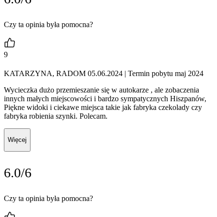
Czy ta opinia była pomocna?
9
KATARZYNA, RADOM 05.06.2024
| Termin pobytu maj 2024
Wycieczka dużo przemieszanie się w autokarze , ale zobaczenia
innych małych miejscowości i bardzo sympatycznych Hiszpanów,
Piękne widoki i ciekawe miejsca takie jak fabryka czekolady czy
fabryka robienia szynki. Polecam.
Więcej
6.0/6
Czy ta opinia była pomocna?