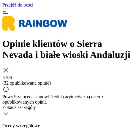
Przejdź do treści
Opinie klientów o Sierra
Nevada i białe wioski Andaluzji
5.5/6
(32 opublikowane opinie)
Powyższa ocena stanowi średnią arytmetyczną ocen z
opublikowanych opinii.
Zobacz szczegóły
Oceny szczegółowe