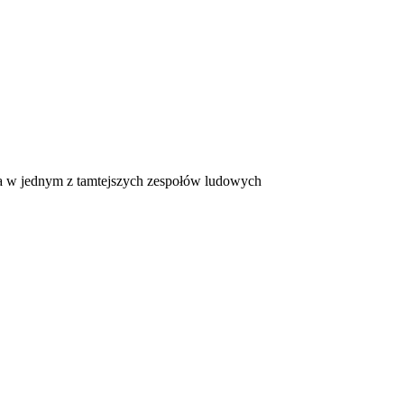
iewa w jednym z tamtejszych zespołów ludowych