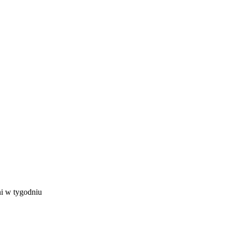
ni w tygodniu