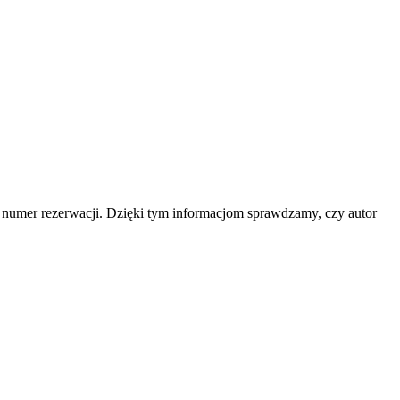
b numer rezerwacji. Dzięki tym informacjom sprawdzamy, czy autor