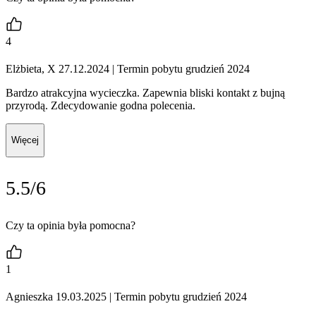
4
Elżbieta, X 27.12.2024
| Termin pobytu grudzień 2024
Bardzo atrakcyjna wycieczka. Zapewnia bliski kontakt z bujną
przyrodą. Zdecydowanie godna polecenia.
Więcej
5.5/6
Czy ta opinia była pomocna?
1
Agnieszka 19.03.2025
| Termin pobytu grudzień 2024