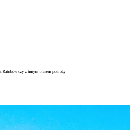
m, z Rainbow czy z innym biurem podróży