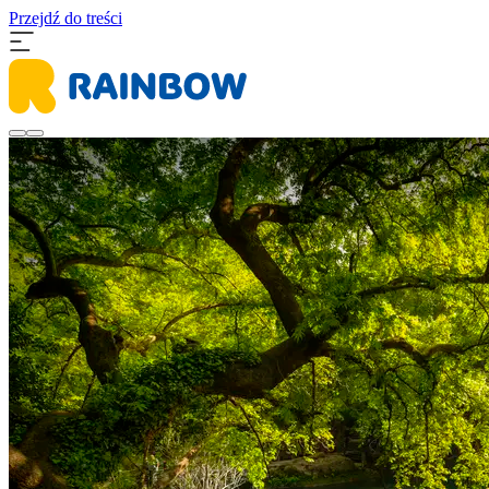
Przejdź do treści