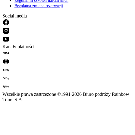
Regulamin szkoleń narciarskich
Bezpłatna zmiana rezerwacji
Social media
Kanały płatności
Wszelkie prawa zastrzeżone ©1991-2026 Biuro podróży Rainbow
Tours S.A.