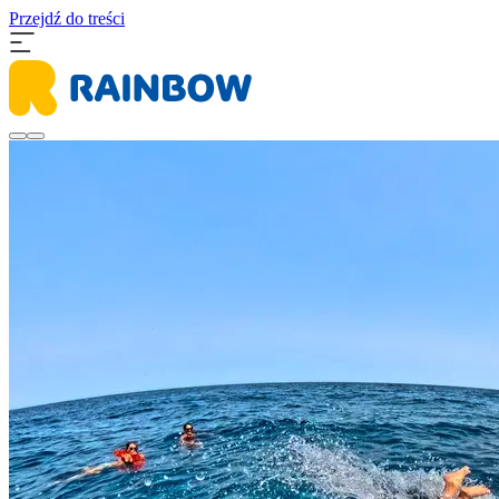
Przejdź do treści