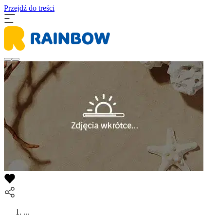
Przejdź do treści
...