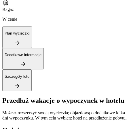
Bagaż
W cenie
Plan wycieczki
Dodatkowe informacje
Szczegóły lotu
Przedłuż wakacje o wypoczynek w hotelu
Możesz rozszerzyć swoją wycieczkę objazdową o dodatkowe kilka
dni wypoczynku. W tym celu wybierz hotel na przedłużenie pobytu.