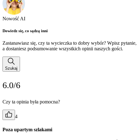
Nowość AI
Dowiedz się, co sądzą inni
Zastanawiasz się, czy ta wycieczka to dobry wybór? Wpisz pytanie,
a dostaniesz podsumowanie wszystkich opinii naszych gości.
Szukaj
6.0/6
Czy ta opinia była pomocna?
4
Poza upartym szlakami