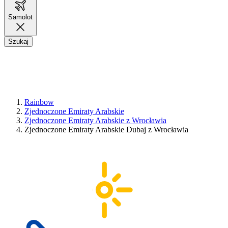
Samolot
Szukaj
Rainbow
Zjednoczone Emiraty Arabskie
Zjednoczone Emiraty Arabskie z Wrocławia
Zjednoczone Emiraty Arabskie Dubaj z Wrocławia