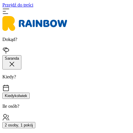
Przejdź do treści
Dokąd?
Saranda
Kiedy?
Kiedykolwiek
Ile osób?
2 osoby, 1 pokój