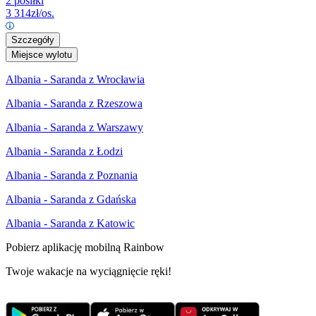
2 posiłki
3 314
zł/os.
Szczegóły
Miejsce wylotu
Albania - Saranda z Wrocławia
Albania - Saranda z Rzeszowa
Albania - Saranda z Warszawy
Albania - Saranda z Łodzi
Albania - Saranda z Poznania
Albania - Saranda z Gdańska
Albania - Saranda z Katowic
Pobierz aplikację mobilną Rainbow
Twoje wakacje na wyciągnięcie ręki!