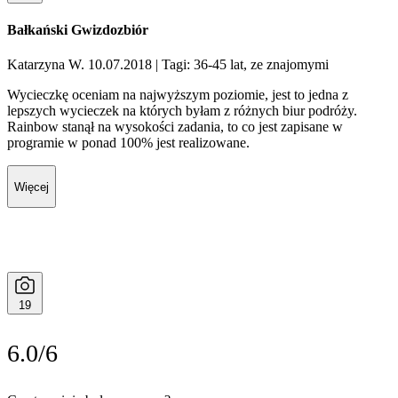
Bałkański Gwizdozbiór
Katarzyna W. 10.07.2018
| Tagi: 36-45 lat, ze znajomymi
Wycieczkę oceniam na najwyższym poziomie, jest to jedna z
lepszych wycieczek na których byłam z różnych biur podróży.
Rainbow stanął na wysokości zadania, to co jest zapisane w
programie w ponad 100% jest realizowane.
Więcej
19
6.0/6