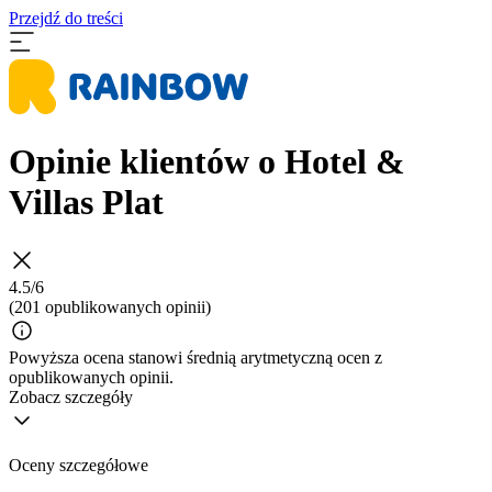
Przejdź do treści
Opinie klientów o Hotel &
Villas Plat
4.5/6
(201 opublikowanych opinii)
Powyższa ocena stanowi średnią arytmetyczną ocen z
opublikowanych opinii.
Zobacz szczegóły
Oceny szczegółowe