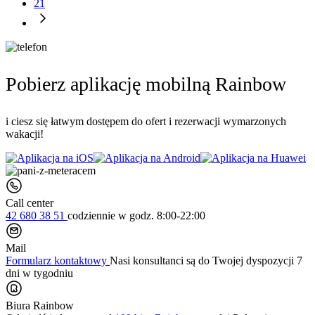
21
Pobierz aplikację mobilną Rainbow
i ciesz się łatwym dostępem do ofert i rezerwacji wymarzonych
wakacji!
Call center
42 680 38 51
codziennie
w godz. 8:00-22:00
Mail
Formularz kontaktowy
Nasi konsultanci są do Twojej dyspozycji 7
dni w tygodniu
Biura Rainbow