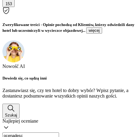
153
Zweryfikowane treści
- Opinie pochodzą od Klientów, którzy odwiedzili dany
hotel lub uczestniczyli w wycieczce objazdowej...
więcej
Nowość AI
Dowiedz się, co sądzą inni
Zastanawiasz się, czy ten hotel to dobry wybór? Wpisz pytanie, a
dostaniesz podsumowanie wszystkich opinii naszych gości.
Szukaj
Najlepiej oceniane