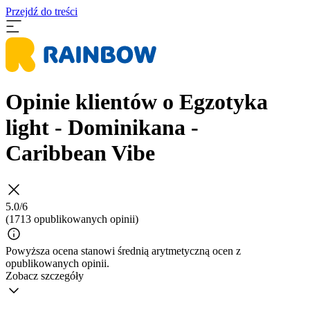
Przejdź do treści
Opinie klientów o Egzotyka
light - Dominikana -
Caribbean Vibe
5.0/6
(1713 opublikowanych opinii)
Powyższa ocena stanowi średnią arytmetyczną ocen z
opublikowanych opinii.
Zobacz szczegóły