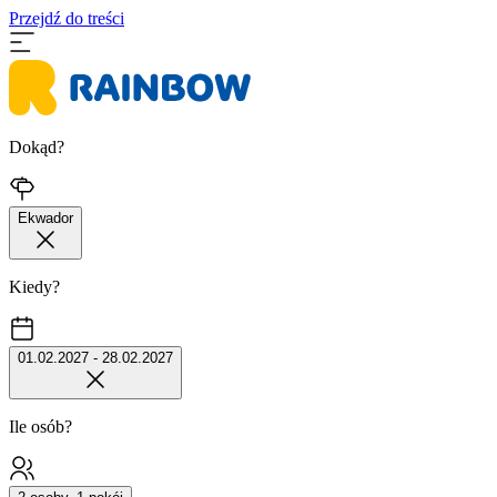
Przejdź do treści
Dokąd?
Ekwador
Kiedy?
01.02.2027 - 28.02.2027
Ile osób?