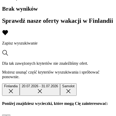
Brak wyników
Sprawdź nasze oferty wakacji w Finlandii
Zapisz wyszukiwanie
Dla tak zawężonych kryteriów nie znaleźliśmy ofert.
Możesz usunąć część kryteriów wyszukiwania i spróbować
ponownie.
Finlandia
20.07.2026 - 31.07.2026
Samolot
Poniżej znajdziesz wycieczki, które mogą Cię zainteresować: