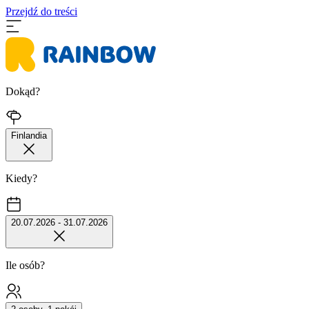
Przejdź do treści
Dokąd?
Finlandia
Kiedy?
20.07.2026 - 31.07.2026
Ile osób?