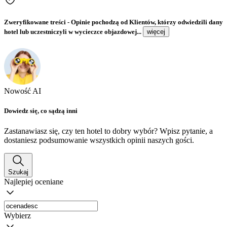
Zweryfikowane treści
- Opinie pochodzą od Klientów, którzy odwiedzili dany
hotel lub uczestniczyli w wycieczce objazdowej...
więcej
Nowość AI
Dowiedz się, co sądzą inni
Zastanawiasz się, czy ten hotel to dobry wybór? Wpisz pytanie, a
dostaniesz podsumowanie wszystkich opinii naszych gości.
Szukaj
Najlepiej oceniane
Wybierz