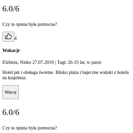
6.0/6
Czy ta opinia była pomocna?
4
Wakacje
Elzbieta, Nisko 27.07.2019
| Tagi: 26-35 lat, w parze
Hotel jak i obsługa świetne. Blisko plaża i bajeczne widoki z hotelu
na krajobraz.
Więcej
6.0/6
Czy ta opinia była pomocna?