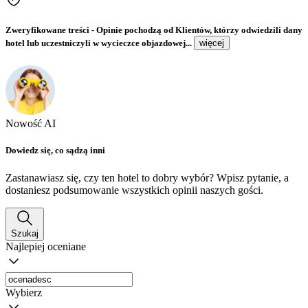
Zweryfikowane treści
- Opinie pochodzą od Klientów, którzy odwiedzili dany
hotel lub uczestniczyli w wycieczce objazdowej...
więcej
Nowość AI
Dowiedz się, co sądzą inni
Zastanawiasz się, czy ten hotel to dobry wybór? Wpisz pytanie, a
dostaniesz podsumowanie wszystkich opinii naszych gości.
Szukaj
Najlepiej oceniane
Wybierz