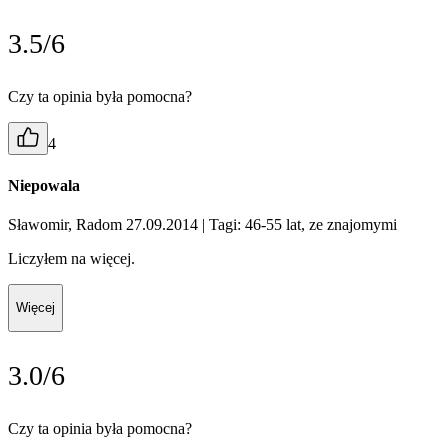
3.5/6
Czy ta opinia była pomocna?
4
Niepowala
Sławomir, Radom 27.09.2014
| Tagi: 46-55 lat, ze znajomymi
Liczyłem na więcej.
Więcej
3.0/6
Czy ta opinia była pomocna?