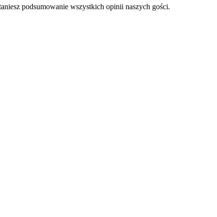
staniesz podsumowanie wszystkich opinii naszych gości.