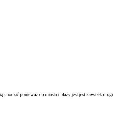
ą chodzić ponieważ do miasta i plaży jest jest kawałek drogi