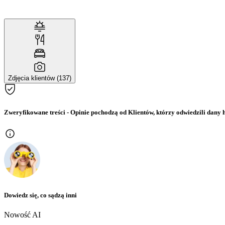
Zdjęcia klientów (137)
Zweryfikowane treści
- Opinie pochodzą od Klientów, którzy odwiedzili dany h
Dowiedz się, co sądzą inni
Nowość AI