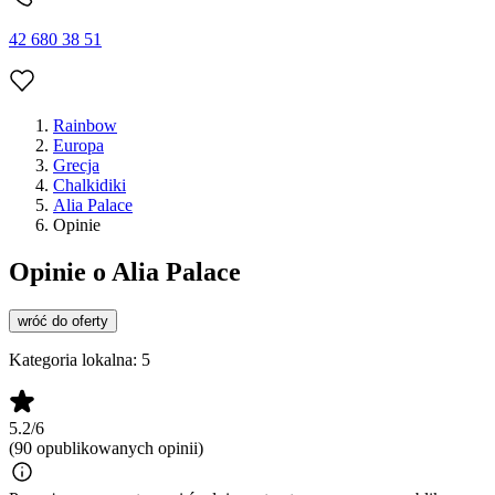
42 680 38 51
Rainbow
Europa
Grecja
Chalkidiki
Alia Palace
Opinie
Opinie o Alia Palace
wróć do oferty
Kategoria lokalna:
5
5.2/6
(90 opublikowanych opinii)