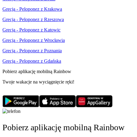
Grecja - Peloponez z Krakowa
Grecja - Peloponez z Rzeszowa
Grecja - Peloponez z Katowic
Grecja - Peloponez z Wrocławia
Grecja - Peloponez z Poznania
Grecja - Peloponez z Gdańska
Pobierz aplikację mobilną Rainbow
Twoje wakacje na wyciągnięcie ręki!
Pobierz aplikację mobilną Rainbow