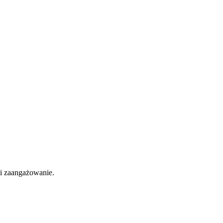
 i zaangażowanie.