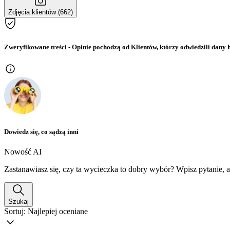
Zdjęcia klientów (662)
Zweryfikowane treści
- Opinie pochodzą od Klientów, którzy odwiedzili dany h
Dowiedz się, co sądzą inni
Nowość AI
Zastanawiasz się, czy ta wycieczka to dobry wybór? Wpisz pytanie, 
Szukaj
Sortuj:
Najlepiej oceniane