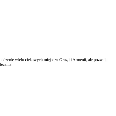
iedzenie wielu ciekawych miejsc w Gruzji i Armenii, ale pozwala
lecania.