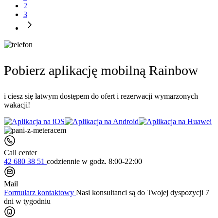
2
3
Pobierz aplikację mobilną Rainbow
i ciesz się łatwym dostępem do ofert i rezerwacji wymarzonych
wakacji!
Call center
42 680 38 51
codziennie
w godz. 8:00-22:00
Mail
Formularz kontaktowy
Nasi konsultanci są do Twojej dyspozycji 7
dni w tygodniu