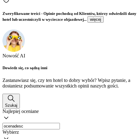
Zweryfikowane treści
- Opinie pochodzą od Klientów, którzy odwiedzili dany
hotel lub uczestniczyli w wycieczce objazdowej...
więcej
Nowość AI
Dowiedz się, co sądzą inni
Zastanawiasz się, czy ten hotel to dobry wybór? Wpisz pytanie, a
dostaniesz podsumowanie wszystkich opinii naszych gości.
Szukaj
Najlepiej oceniane
Wybierz