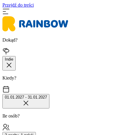
Przejdź do treści
Dokąd?
Indie
Kiedy?
01.01.2027 - 31.01.2027
Ile osób?