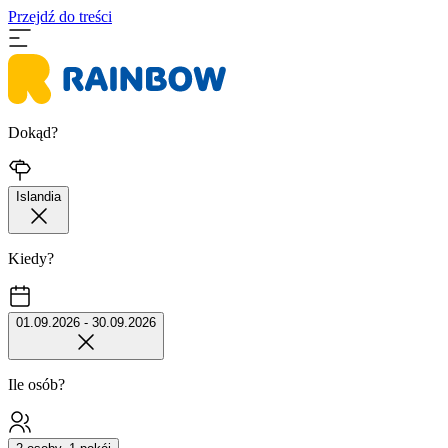
Przejdź do treści
Dokąd?
Islandia
Kiedy?
01.09.2026 - 30.09.2026
Ile osób?