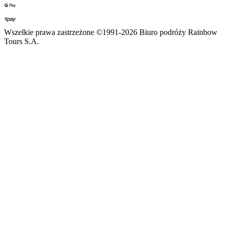
Wszelkie prawa zastrzeżone ©1991-2026 Biuro podróży Rainbow
Tours S.A.