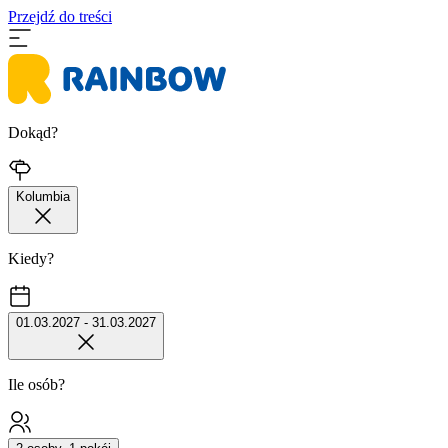
Przejdź do treści
Dokąd?
Kolumbia
Kiedy?
01.03.2027 - 31.03.2027
Ile osób?