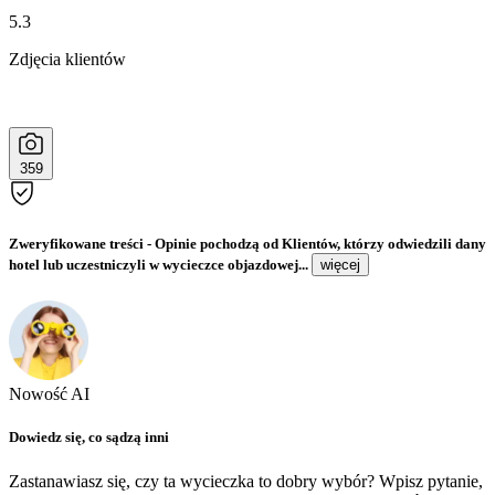
5.3
Zdjęcia klientów
359
Zweryfikowane treści
- Opinie pochodzą od Klientów, którzy odwiedzili dany
hotel lub uczestniczyli w wycieczce objazdowej...
więcej
Nowość AI
Dowiedz się, co sądzą inni
Zastanawiasz się, czy ta wycieczka to dobry wybór? Wpisz pytanie,