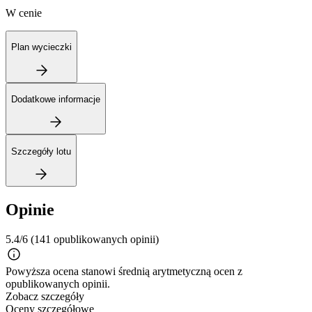
W cenie
Plan wycieczki
Dodatkowe informacje
Szczegóły lotu
Opinie
5.4/6
(141 opublikowanych opinii)
Powyższa ocena stanowi średnią arytmetyczną ocen z
opublikowanych opinii.
Zobacz szczegóły
Oceny szczegółowe