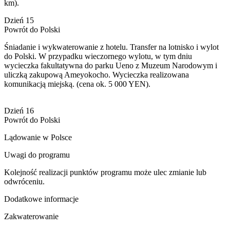
km).
Dzień 15
Powrót do Polski
Śniadanie i wykwaterowanie z hotelu. Transfer na lotnisko i wylot
do Polski. W przypadku wieczornego wylotu, w tym dniu
wycieczka fakultatywna do parku Ueno z Muzeum Narodowym i
uliczką zakupową Ameyokocho. Wycieczka realizowana
komunikacją miejską. (cena ok. 5 000 YEN).
Dzień 16
Powrót do Polski
Lądowanie w Polsce
Uwagi do programu
Kolejność realizacji punktów programu może ulec zmianie lub
odwróceniu.
Dodatkowe informacje
Zakwaterowanie