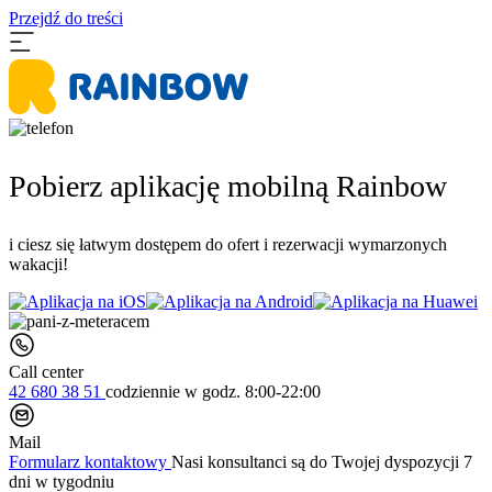
Przejdź do treści
Pobierz aplikację mobilną Rainbow
i ciesz się łatwym dostępem do ofert i rezerwacji wymarzonych
wakacji!
Call center
42 680 38 51
codziennie
w godz. 8:00-22:00
Mail
Formularz kontaktowy
Nasi konsultanci są do Twojej dyspozycji 7
dni w tygodniu