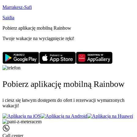
Marrakesz-Safi
Saidia
Pobierz aplikację mobilną Rainbow
Twoje wakacje na wyciągnięcie ręki!
Pobierz aplikację mobilną Rainbow
i ciesz się łatwym dostępem do ofert i rezerwacji wymarzonych
wakacji!
Call center