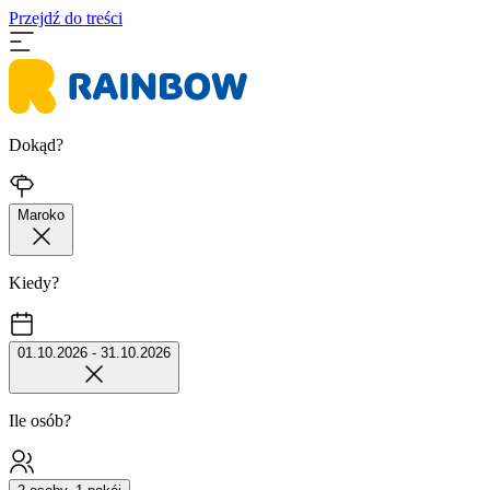
Przejdź do treści
Dokąd?
Maroko
Kiedy?
01.10.2026 - 31.10.2026
Ile osób?