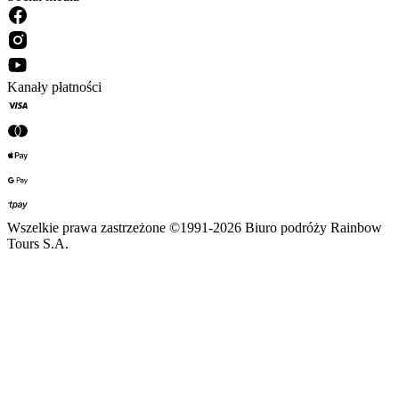
Kanały płatności
Wszelkie prawa zastrzeżone ©1991-2026 Biuro podróży Rainbow
Tours S.A.