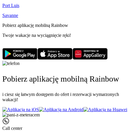
Port Luis
Savanne
Pobierz aplikację mobilną Rainbow
Twoje wakacje na wyciągnięcie ręki!
Pobierz aplikację mobilną Rainbow
i ciesz się łatwym dostępem do ofert i rezerwacji wymarzonych
wakacji!
Call center