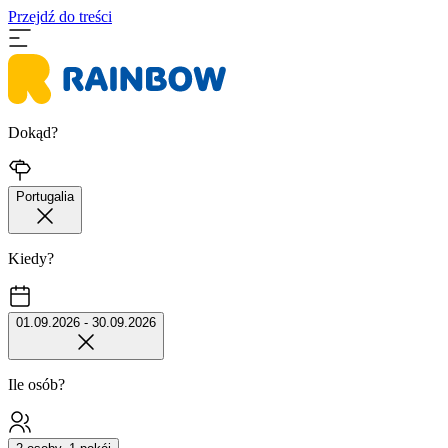
Przejdź do treści
Dokąd?
Portugalia
Kiedy?
01.09.2026 - 30.09.2026
Ile osób?