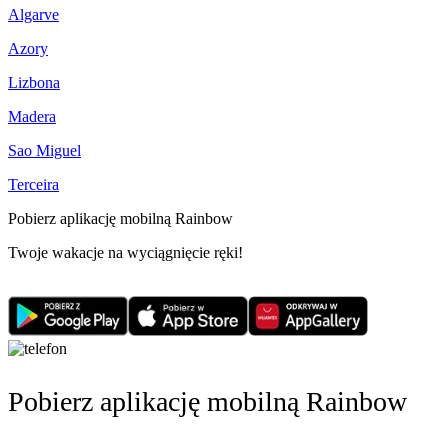
Algarve
Azory
Lizbona
Madera
Sao Miguel
Terceira
Pobierz aplikację mobilną Rainbow
Twoje wakacje na wyciągnięcie ręki!
Pobierz aplikację mobilną Rainbow