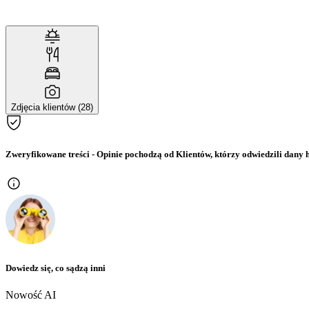
Zdjęcia klientów (28)
Zweryfikowane treści
- Opinie pochodzą od Klientów, którzy odwiedzili dany h
Dowiedz się, co sądzą inni
Nowość AI