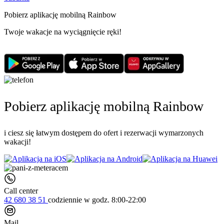
Pobierz aplikację mobilną Rainbow
Twoje wakacje na wyciągnięcie ręki!
Pobierz aplikację mobilną Rainbow
i ciesz się łatwym dostępem do ofert i rezerwacji wymarzonych
wakacji!
Call center
42 680 38 51
codziennie
w godz. 8:00-22:00
Mail