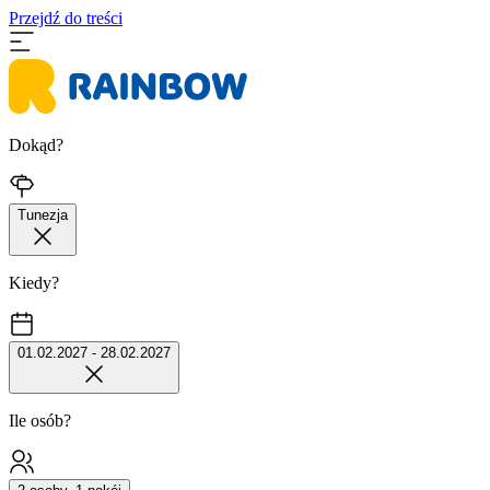
Przejdź do treści
Dokąd?
Tunezja
Kiedy?
01.02.2027 - 28.02.2027
Ile osób?