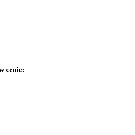
w cenie: