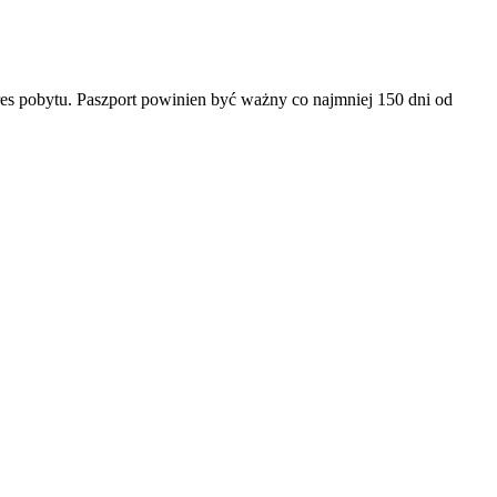
es pobytu. Paszport powinien być ważny co najmniej 150 dni od