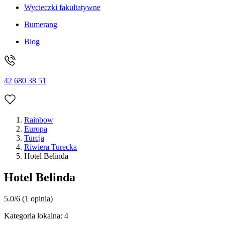
Wycieczki fakultatywne
Bumerang
Blog
42 680 38 51
Rainbow
Europa
Turcja
Riwiera Turecka
Hotel Belinda
Hotel Belinda
5.0/6
(1 opinia)
Kategoria lokalna:
4