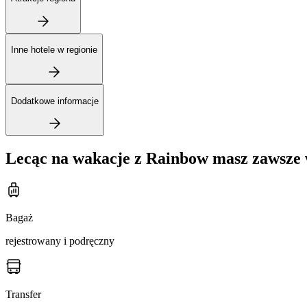
Inne hotele w regionie
Dodatkowe informacje
Lecąc na wakacje z Rainbow masz zawsze 
Bagaż
rejestrowany i podręczny
Transfer