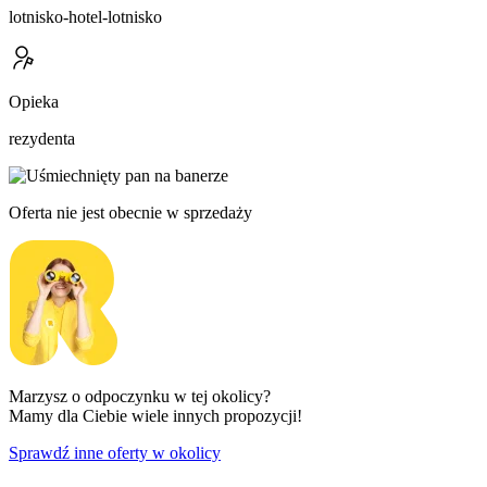
lotnisko-hotel-lotnisko
Opieka
rezydenta
Oferta nie jest obecnie w sprzedaży
Marzysz o odpoczynku w tej okolicy?
Mamy dla Ciebie wiele innych propozycji!
Sprawdź inne oferty w okolicy