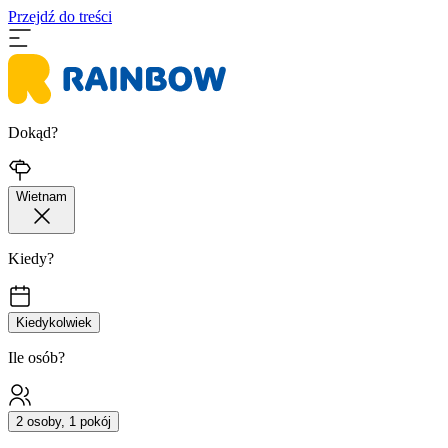
Przejdź do treści
Dokąd?
Wietnam
Kiedy?
Kiedykolwiek
Ile osób?
2 osoby, 1 pokój