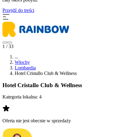
Przejdź do treści
1 / 33
...
Włochy
Lombardia
Hotel Cristallo Club & Wellness
Hotel Cristallo Club & Wellness
Kategoria lokalna:
4
Oferta nie jest obecnie w sprzedaży