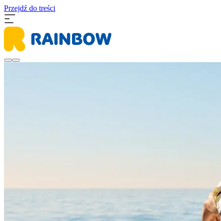
Przejdź do treści