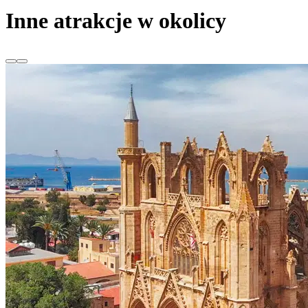
Inne atrakcje w okolicy