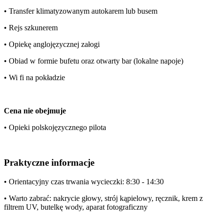
• Transfer klimatyzowanym autokarem lub busem
• Rejs szkunerem
• Opiekę anglojęzycznej załogi
• Obiad w formie bufetu oraz otwarty bar (lokalne napoje)
• Wi fi na pokładzie
Cena nie obejmuje
• Opieki polskojęzycznego pilota
Praktyczne informacje
• Orientacyjny czas trwania wycieczki: 8:30 - 14:30
• Warto zabrać: nakrycie głowy, strój kąpielowy, ręcznik, krem z
filtrem UV, butelkę wody, aparat fotograficzny