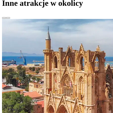
Inne atrakcje w okolicy