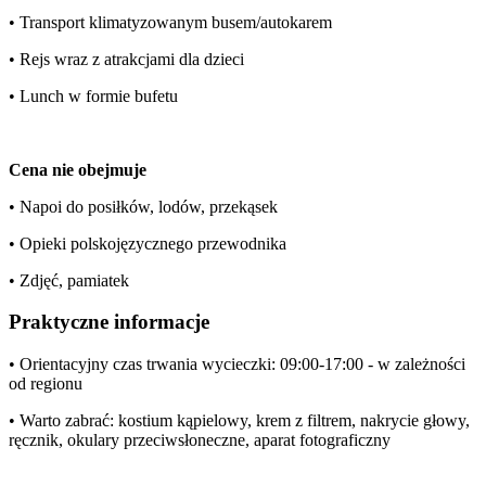
• Transport klimatyzowanym busem/autokarem
• Rejs wraz z atrakcjami dla dzieci
• Lunch w formie bufetu
Cena nie obejmuje
• Napoi do posiłków, lodów, przekąsek
• Opieki polskojęzycznego przewodnika
• Zdjęć, pamiatek
Praktyczne informacje
• Orientacyjny czas trwania wycieczki: 09:00-17:00 - w zależności
od regionu
• Warto zabrać: kostium kąpielowy, krem z filtrem, nakrycie głowy,
ręcznik, okulary przeciwsłoneczne, aparat fotograficzny