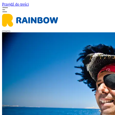
Przejdź do treści