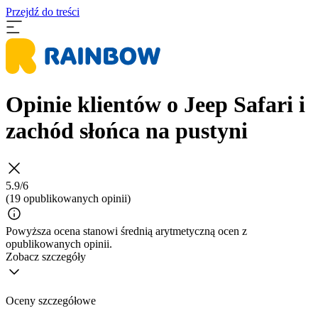
Przejdź do treści
Opinie klientów o Jeep Safari i
zachód słońca na pustyni
5.9/6
(19 opublikowanych opinii)
Powyższa ocena stanowi średnią arytmetyczną ocen z
opublikowanych opinii.
Zobacz szczegóły
Oceny szczegółowe