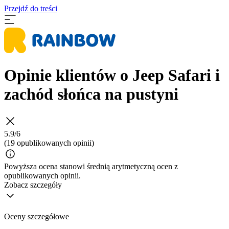
Przejdź do treści
Opinie klientów o Jeep Safari i
zachód słońca na pustyni
5.9/6
(19 opublikowanych opinii)
Powyższa ocena stanowi średnią arytmetyczną ocen z
opublikowanych opinii.
Zobacz szczegóły
Oceny szczegółowe