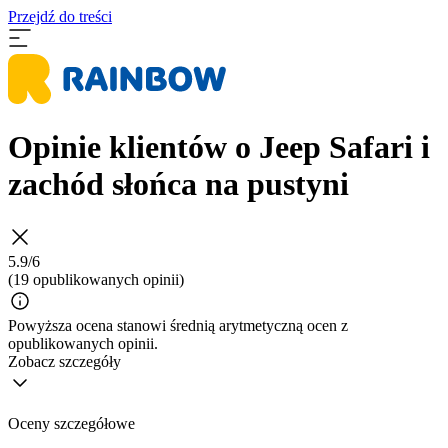
Przejdź do treści
Opinie klientów o Jeep Safari i
zachód słońca na pustyni
5.9/6
(19 opublikowanych opinii)
Powyższa ocena stanowi średnią arytmetyczną ocen z
opublikowanych opinii.
Zobacz szczegóły
Oceny szczegółowe