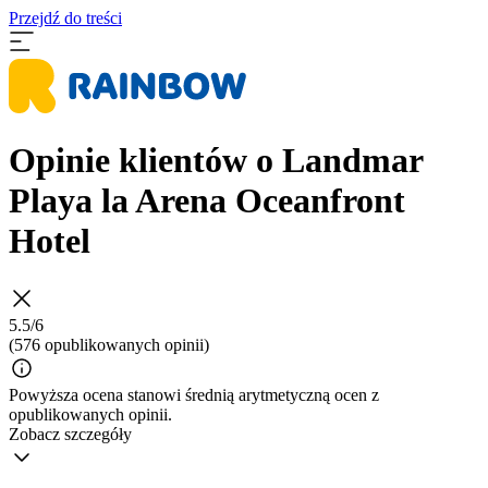
Przejdź do treści
Opinie klientów o Landmar
Playa la Arena Oceanfront
Hotel
5.5/6
(576 opublikowanych opinii)
Powyższa ocena stanowi średnią arytmetyczną ocen z
opublikowanych opinii.
Zobacz szczegóły