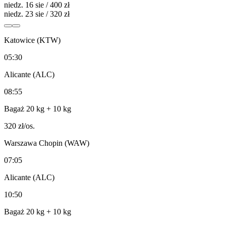
niedz. 16 sie / 400 zł
niedz. 23 sie / 320 zł
Katowice (KTW)
05:30
Alicante (ALC)
08:55
Bagaż 20 kg
+ 10 kg
320
zł/os.
Warszawa Chopin (WAW)
07:05
Alicante (ALC)
10:50
Bagaż 20 kg
+ 10 kg