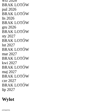
wrz 2026
BRAK LOTÓW
paź 2026
BRAK LOTÓW
lis 2026
BRAK LOTÓW
gru 2026
BRAK LOTÓW
sty 2027
BRAK LOTÓW
lut 2027
BRAK LOTÓW
mar 2027
BRAK LOTÓW
kwi 2027
BRAK LOTÓW
maj 2027
BRAK LOTÓW
cze 2027
BRAK LOTÓW
lip 2027
Wylot