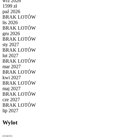
wrz 2026
1599 zł
paź 2026
BRAK LOTÓW
lis 2026
BRAK LOTÓW
gru 2026
BRAK LOTÓW
sty 2027
BRAK LOTÓW
lut 2027
BRAK LOTÓW
mar 2027
BRAK LOTÓW
kwi 2027
BRAK LOTÓW
maj 2027
BRAK LOTÓW
cze 2027
BRAK LOTÓW
lip 2027
Wylot