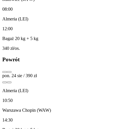
08:00
Almeria (LEI)
12:00
Bagaż 20 kg
+ 5 kg
340
zł/os.
Powrót
pon. 24 sie / 390 zł
Almeria (LEI)
10:50
Warszawa Chopin (WAW)
14:30