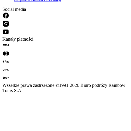
Social media
Kanały płatności
Wszelkie prawa zastrzeżone ©1991-2026 Biuro podróży Rainbow
Tours S.A.