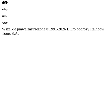
Wszelkie prawa zastrzeżone ©1991-2026 Biuro podróży Rainbow
Tours S.A.