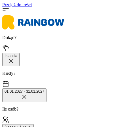
Przejdź do treści
Dokąd?
Islandia
Kiedy?
01.01.2027 - 31.01.2027
Ile osób?