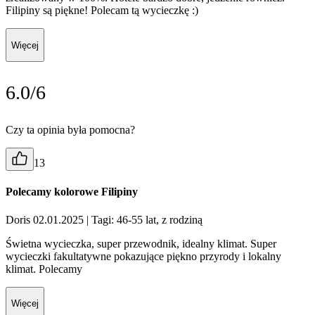
Filipiny są piękne! Polecam tą wycieczkę :)
Więcej
6.0/6
Czy ta opinia była pomocna?
13
Polecamy kolorowe Filipiny
Doris 02.01.2025
| Tagi: 46-55 lat, z rodziną
Świetna wycieczka, super przewodnik, idealny klimat. Super
wycieczki fakultatywne pokazujące piękno przyrody i lokalny
klimat. Polecamy
Więcej