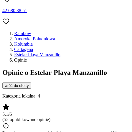
42 680 38 51
Rainbow
Ameryka Południowa
Kolumbia
Cartagena
Estelar Playa Manzanillo
Opinie
Opinie o Estelar Playa Manzanillo
wróć do oferty
Kategoria lokalna:
4
5.1/6
(52 opublikowane opinie)