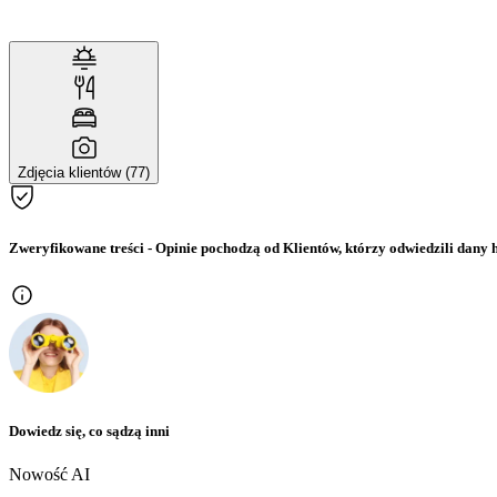
Zdjęcia klientów (77)
Zweryfikowane treści
- Opinie pochodzą od Klientów, którzy odwiedzili dany h
Dowiedz się, co sądzą inni
Nowość AI